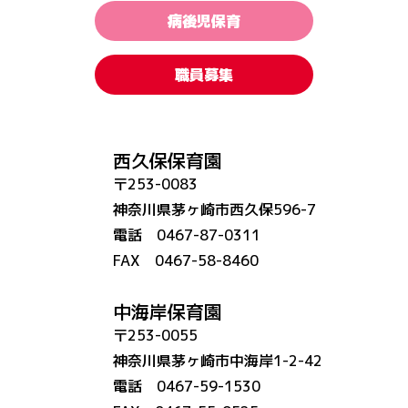
病後児保育
職員募集
西久保保育園
〒253-0083
神奈川県茅ヶ崎市西久保596-7
電話 0467-87-0311
FAX 0467-58-8460
中海岸保育園
〒253-0055
神奈川県茅ヶ崎市中海岸1-2-42
電話 0467-59-1530