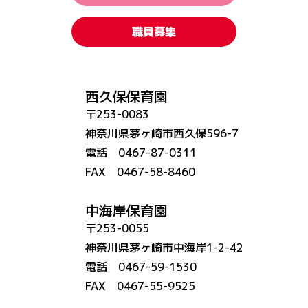
職員募集
西久保保育園
〒253-0083
神奈川県茅ヶ崎市西久保596-7
電話 0467-87-0311
FAX 0467-58-8460
中海岸保育園
〒253-0055
神奈川県茅ヶ崎市中海岸1-2-42
電話 0467-59-1530
FAX 0467-55-9525