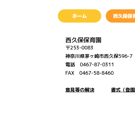
ホーム
西久保保
西久保保育園
〒253-0083
神奈川県茅ヶ崎市西久保596-7
電話 0467-87-0311
FAX 0467-58-8460
意見等の解決
書式（登園