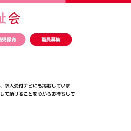
後児保育
職員募集
、求人受付ナビにも掲載していま
して頂けることを心からお待ちして