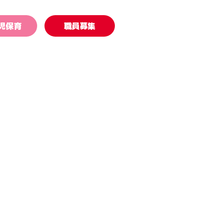
児保育
職員募集